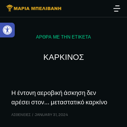
Open toolbar
ΑΡΘΡΑ ΜΕ ΤΗΝ ΕΤΙΚΕΤΑ
ΚΑΡΚΙΝΟΣ
Η έντονη αεροβική άσκηση δεν
αρέσει στον… μεταστατικό καρκίνο
ΑΣΘΕΝΕΙΕΣ
JANUARY 31, 2024