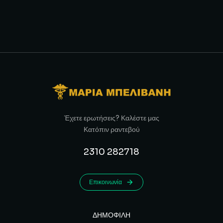
Έχετε ερωτήσεις? Καλέστε μας
Κατόπιν ραντεβού
2310 282718
Επικοινωνία
ΔΗΜΟΦΙΛΗ