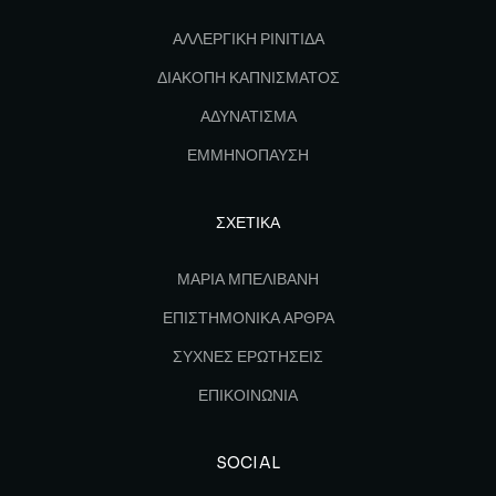
ΑΛΛΕΡΓΙΚΗ ΡΙΝΙΤΙΔΑ
ΔΙΑΚΟΠΗ ΚΑΠΝΙΣΜΑΤΟΣ
ΑΔΥΝΑΤΙΣΜΑ
ΕΜΜΗΝΟΠΑΥΣΗ
ΣΧΕΤΙΚΑ
ΜΑΡΙΑ ΜΠΕΛΙΒΑΝΗ
ΕΠΙΣΤΗΜΟΝΙΚΑ ΑΡΘΡΑ
ΣΥΧΝΕΣ ΕΡΩΤΗΣΕΙΣ
ΕΠΙΚΟΙΝΩΝΙΑ
SOCIAL