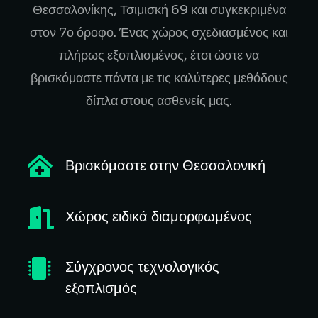
Θεσσαλονίκης, Τσιμισκή 69 και συγκεκριμένα
στον 7ο όροφο. Ένας χώρος σχεδιασμένος και
πλήρως εξοπλισμένος, έτσι ώστε να
βρισκόμαστε πάντα με τις καλύτερες μεθόδους
δίπλα στους ασθενείς μας.
Βρισκόμαστε στην Θεσσαλονική
Χώρος ειδικά διαμορφωμένος
Σύγχρονος τεχνολογικός
εξοπλισμός