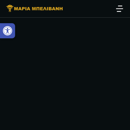
Open toolbar