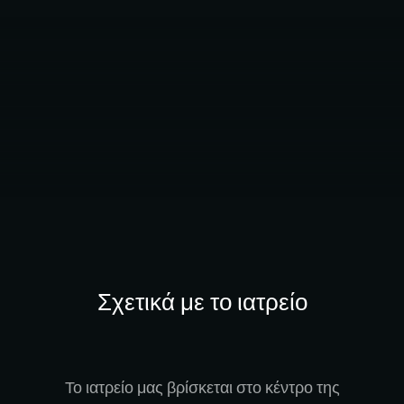
Σχετικά με το ιατρείο
Το ιατρείο μας βρίσκεται στο κέντρο της