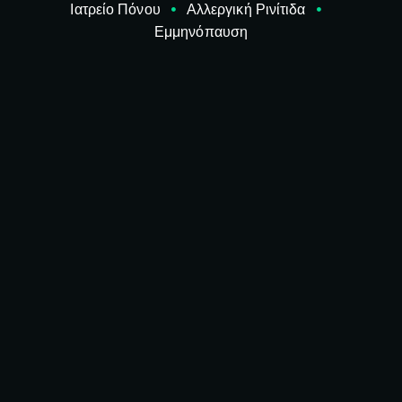
Ιατρείο Πόνου
Αλλεργική Ρινίτιδα
Εμμηνόπαυση